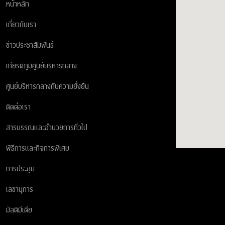
หน้าหลัก
เกี่ยวกับเรา
ข่าวประชาสัมพันธ์
เกียรติภูมิศูนย์บริหารกลาง
ศูนย์บริหารกลางกับความยั่งยืน
ติดต่อเรา
สารบรรณและอำนวยการทั่วไป
พิธีการและกิจการพิเศษ
การประชุม
เลขานุการ
มัลติมีเดีย