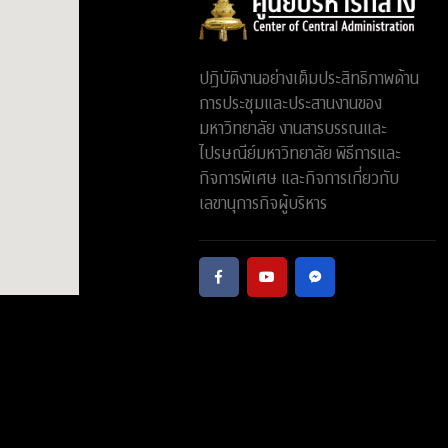
ปฏิบัติงานอย่างเต็มประสิทธิภาพด้าน
การประชุมและประสานงานของ
มหาวิทยาลัย งานสารบรรณและ
ไปรษณีย์มหาวิทยาลัย พิธีการและ
กิจการพิเศษ และกิจการเกี่ยวกับ
เลขานุการกิจผู้บริหาร