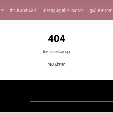
ข่าวประชาสัมพันธ์
เกียรติภูมิศูนย์บริหารกลาง
ศูนย์บริหารกลา
404
ไม่พบหน้าหรือข้อมูล
กลับหน้าหลัก