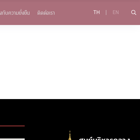
งกับความยั่งยืน
ติดต่อเรา
TH
EN