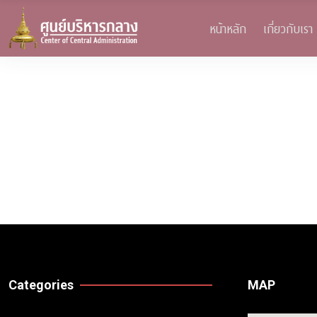
หน้าหลัก
เกี่ยวกับเรา
Categories
MAP